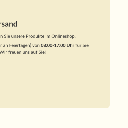
rsand
n Sie unsere Produkte im Onlineshop.
r an Feiertagen) von
08:00-17:00 Uhr
für Sie
 Wir freuen uns auf Sie!