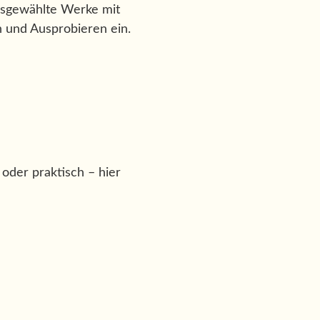
usgewählte Werke mit
 und Ausprobieren ein.
oder praktisch – hier