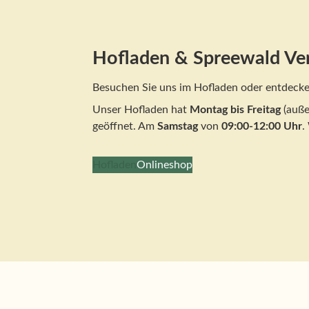
Hofladen & Spreewald Ve
Besuchen Sie uns im Hofladen oder entdecke
Unser Hofladen hat
Montag bis Freitag
(auße
geöffnet. Am
Samstag
von
09:00-12:00 Uhr
.
Hofladen
Onlineshop