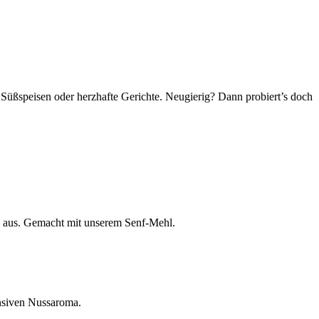
 Süßspeisen oder herzhafte Gerichte. Neugierig? Dann probiert’s doch
al aus. Gemacht mit unserem Senf-Mehl.
ensiven Nussaroma.