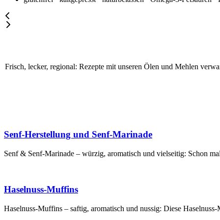
Frisch, lecker, regional: Rezepte mit unseren Ölen und Mehlen verwa
Senf-Herstellung und Senf-Marinade
Senf & Senf-Marinade – würzig, aromatisch und vielseitig: Schon mal
Haselnuss-Muffins
Haselnuss-Muffins – saftig, aromatisch und nussig: Diese Haselnuss-