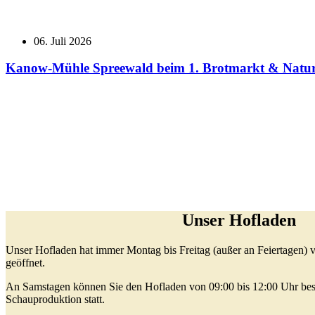
06. Juli 2026
Kanow-Mühle Spreewald beim 1. Brotmarkt & Natur
Unser Hofladen
Unser Hofladen hat immer Montag bis Freitag (außer an Feiertagen) v
geöffnet.
An Samstagen können Sie den Hofladen von 09:00 bis 12:00 Uhr bes
Schauproduktion statt.