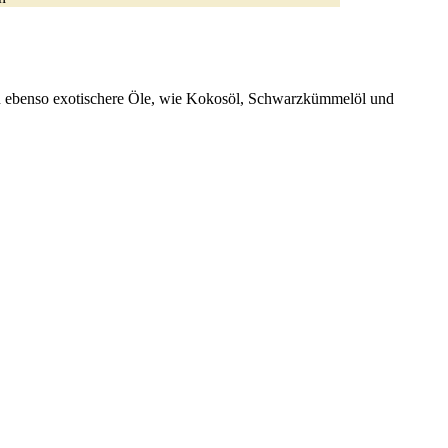
ren ebenso exotischere Öle, wie Kokosöl, Schwarzkümmelöl und