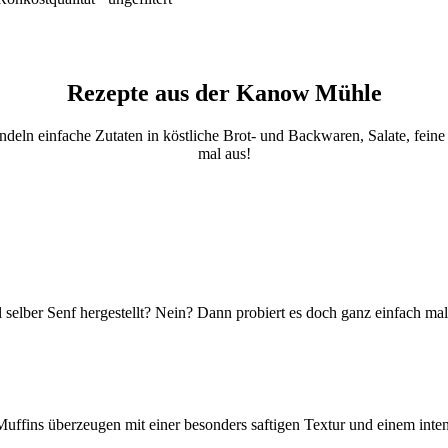
Rezepte aus der Kanow Mühle
ndeln einfache Zutaten in köstliche Brot- und Backwaren, Salate, feine
mal aus!
 selber Senf hergestellt? Nein? Dann probiert es doch ganz einfach m
Muffins überzeugen mit einer besonders saftigen Textur und einem int