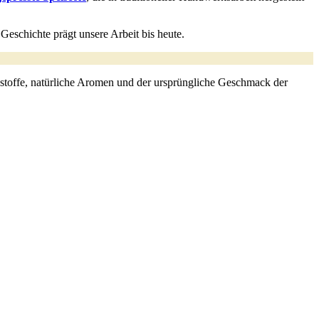
Geschichte prägt unsere Arbeit bis heute.
sstoffe, natürliche Aromen und der ursprüngliche Geschmack der