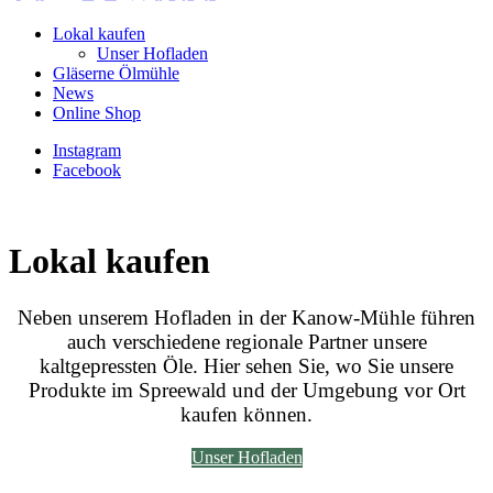
Lokal kaufen
Unser Hofladen
Gläserne Ölmühle
News
Online Shop
Instagram
Facebook
Lokal kaufen
Neben unserem Hofladen in der Kanow-Mühle führen
auch verschiedene regionale Partner unsere
kaltgepressten Öle. Hier sehen Sie, wo Sie unsere
Produkte im Spreewald und der Umgebung vor Ort
kaufen können.
Unser Hofladen