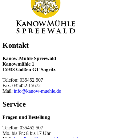
Kontakt
Kanow-Mühle Spreewald
Kanowmühle 1
15938 Golßen GT Sagritz
Telefon: 035452 507
Fax: 035452 15672
Mail:
info@kanow-muehle.de
Service
Fragen und Bestellung
Telefon: 035452 507
Mo. bis Fr.: 8 bis 17 Uhr