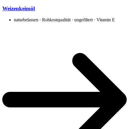
Weizenkeimöl
naturbelassen · Rohkostqualität · ungefiltert · Vitamin E