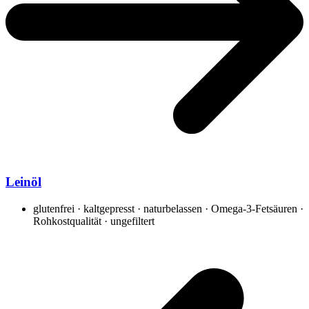
Leinöl
glutenfrei · kaltgepresst · naturbelassen · Omega-3-Fetsäuren ·
Rohkostqualität · ungefiltert