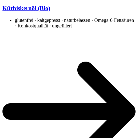
Kürbiskernöl (Bio)
glutenfrei · kaltgepresst · naturbelassen · Omega-6-Fettsäuren
· Rohkostqualität · ungefiltert