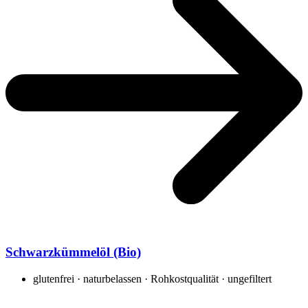
Schwarzkümmelöl (Bio)
glutenfrei · naturbelassen · Rohkostqualität · ungefiltert