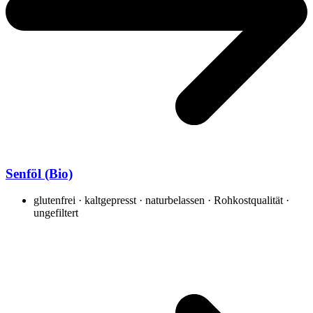
Senföl (Bio)
glutenfrei · kaltgepresst · naturbelassen · Rohkostqualität ·
ungefiltert