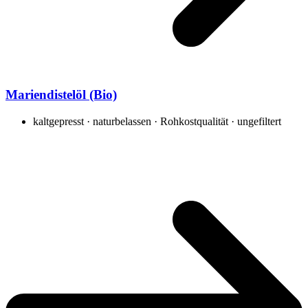
Mariendistelöl (Bio)
kaltgepresst · naturbelassen · Rohkostqualität · ungefiltert