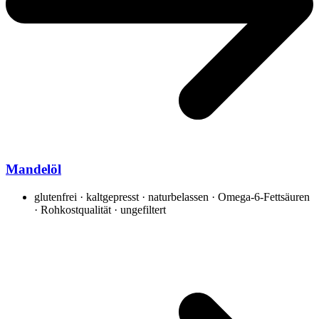
Mandelöl
glutenfrei · kaltgepresst · naturbelassen · Omega-6-Fettsäuren
· Rohkostqualität · ungefiltert