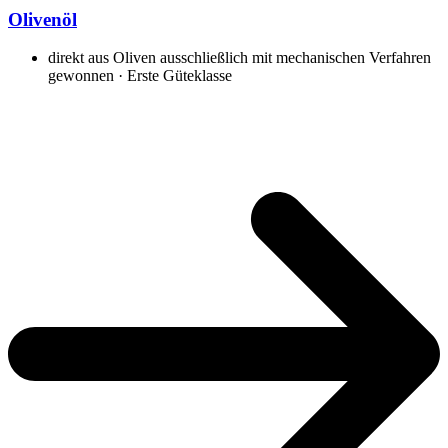
Olivenöl
direkt aus Oliven ausschließlich mit mechanischen Verfahren
gewonnen · Erste Güteklasse