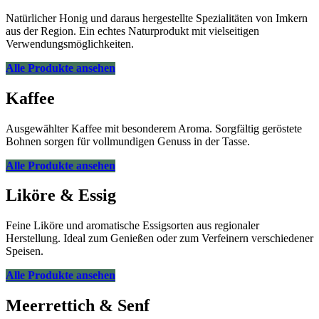
Natürlicher Honig und daraus hergestellte Spezialitäten von Imkern
aus der Region. Ein echtes Naturprodukt mit vielseitigen
Verwendungsmöglichkeiten.
Alle Produkte ansehen
Kaffee
Ausgewählter Kaffee mit besonderem Aroma. Sorgfältig geröstete
Bohnen sorgen für vollmundigen Genuss in der Tasse.
Alle Produkte ansehen
Liköre & Essig
Feine Liköre und aromatische Essigsorten aus regionaler
Herstellung. Ideal zum Genießen oder zum Verfeinern verschiedener
Speisen.
Alle Produkte ansehen
Meerrettich & Senf