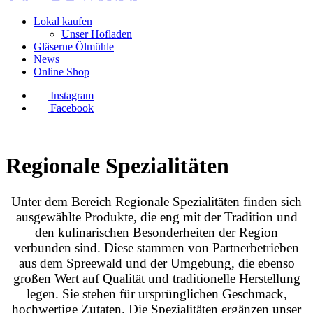
Lokal kaufen
Unser Hofladen
Gläserne Ölmühle
News
Online Shop
Instagram
Facebook
Regionale Spezialitäten
Unter dem Bereich Regionale Spezialitäten finden sich
ausgewählte Produkte, die eng mit der Tradition und
den kulinarischen Besonderheiten der Region
verbunden sind. Diese stammen von Partnerbetrieben
aus dem Spreewald und der Umgebung, die ebenso
großen Wert auf Qualität und traditionelle Herstellung
legen. Sie stehen für ursprünglichen Geschmack,
hochwertige Zutaten. Die Spezialitäten ergänzen unser