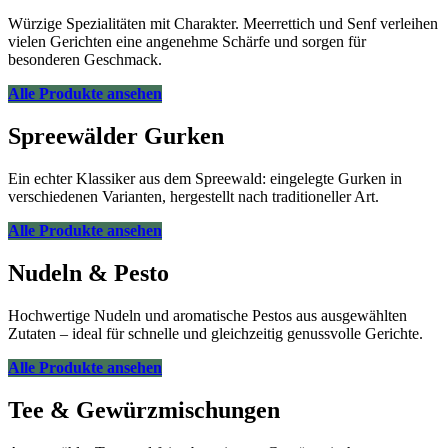
Würzige Spezialitäten mit Charakter. Meerrettich und Senf verleihen
vielen Gerichten eine angenehme Schärfe und sorgen für
besonderen Geschmack.
Alle Produkte ansehen
Spreewälder Gurken
Ein echter Klassiker aus dem Spreewald: eingelegte Gurken in
verschiedenen Varianten, hergestellt nach traditioneller Art.
Alle Produkte ansehen
Nudeln & Pesto
Hochwertige Nudeln und aromatische Pestos aus ausgewählten
Zutaten – ideal für schnelle und gleichzeitig genussvolle Gerichte.
Alle Produkte ansehen
Tee & Gewürzmischungen