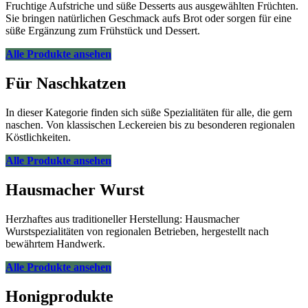
Fruchtige Aufstriche und süße Desserts aus ausgewählten Früchten.
Sie bringen natürlichen Geschmack aufs Brot oder sorgen für eine
süße Ergänzung zum Frühstück und Dessert.
Alle Produkte ansehen
Für Naschkatzen
In dieser Kategorie finden sich süße Spezialitäten für alle, die gern
naschen. Von klassischen Leckereien bis zu besonderen regionalen
Köstlichkeiten.
Alle Produkte ansehen
Hausmacher Wurst
Herzhaftes aus traditioneller Herstellung: Hausmacher
Wurstspezialitäten von regionalen Betrieben, hergestellt nach
bewährtem Handwerk.
Alle Produkte ansehen
Honigprodukte