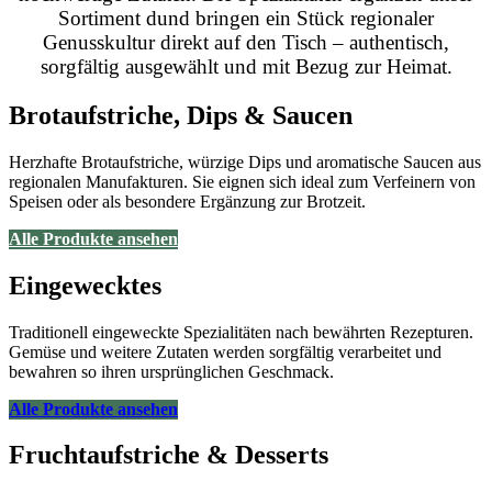
Sortiment dund bringen ein Stück regionaler
Genusskultur direkt auf den Tisch – authentisch,
sorgfältig ausgewählt und mit Bezug zur Heimat.
Brotaufstriche, Dips & Saucen
Herzhafte Brotaufstriche, würzige Dips und aromatische Saucen aus
regionalen Manufakturen. Sie eignen sich ideal zum Verfeinern von
Speisen oder als besondere Ergänzung zur Brotzeit.
Alle Produkte ansehen
Eingewecktes
Traditionell eingeweckte Spezialitäten nach bewährten Rezepturen.
Gemüse und weitere Zutaten werden sorgfältig verarbeitet und
bewahren so ihren ursprünglichen Geschmack.
Alle Produkte ansehen
Fruchtaufstriche & Desserts