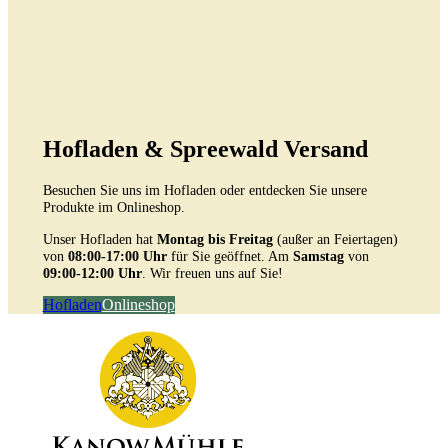
Hofladen & Spreewald Versand
Besuchen Sie uns im Hofladen oder entdecken Sie unsere
Produkte im Onlineshop.
Unser Hofladen hat
Montag bis Freitag
(außer an Feiertagen)
von
08:00-17:00 Uhr
für Sie geöffnet. Am
Samstag
von
09:00-12:00 Uhr
. Wir freuen uns auf Sie!
Hofladen
Onlineshop