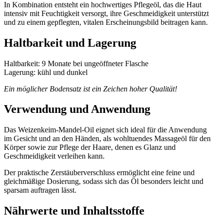
In Kombination entsteht ein hochwertiges Pflegeöl, das die Haut
intensiv mit Feuchtigkeit versorgt, ihre Geschmeidigkeit unterstützt
und zu einem gepflegten, vitalen Erscheinungsbild beitragen kann.
Haltbarkeit und Lagerung
Haltbarkeit: 9 Monate bei ungeöffneter Flasche
Lagerung: kühl und dunkel
Ein möglicher Bodensatz ist ein Zeichen hoher Qualität!
Verwendung und Anwendung
Das Weizenkeim-Mandel-Oil eignet sich ideal für die Anwendung
im Gesicht und an den Händen, als wohltuendes Massageöl für den
Körper sowie zur Pflege der Haare, denen es Glanz und
Geschmeidigkeit verleihen kann.
Der praktische Zerstäuberverschluss ermöglicht eine feine und
gleichmäßige Dosierung, sodass sich das Öl besonders leicht und
sparsam auftragen lässt.
Nährwerte und Inhaltsstoffe