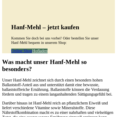
Hanf-Mehl – jetzt kaufen
Kommen Sie doch bei uns vorbei! Oder bestellen Sie unser
Hanf-Mehl bequem in unserem Shop:
Online Shop
Hofladen
Was macht unser Hanf-Mehl so
besonders?
Unser Hanf-Mehl zeichnet sich durch einen besonders hohen
Ballaststoff-Anteil aus und unterstützt damit eine bewusste,
ballaststoffreiche Ernährung. Ballaststoffe können die Verdauung
fördern und tragen zu einem langanhaltenden Sättigungsgefühl bei.
Darüber hinaus ist Hanf-Mehl reich an pflanzlichem Eiweiß und
liefert verschiedene Vitamine sowie Mineralstoffe. Diese
Nährstoffkombination macht es zu einer nahrhaften und vielseitigen