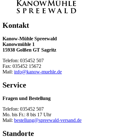
Kontakt
Kanow-Mühle Spreewald
Kanowmühle 1
15938 Golßen GT Sagritz
Telefon: 035452 507
Fax: 035452 15672
Mail:
info@kanow-muehle.de
Service
Fragen und Bestellung
Telefon: 035452 507
Mo. bis Fr.: 8 bis 17 Uhr
Mail:
bestellung@spreewald-versand.de
Standorte