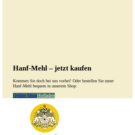
Hanf-Mehl – jetzt kaufen
Kommen Sie doch bei uns vorbei! Oder bestellen Sie unser
Hanf-Mehl bequem in unserem Shop:
Online Shop
Hofladen