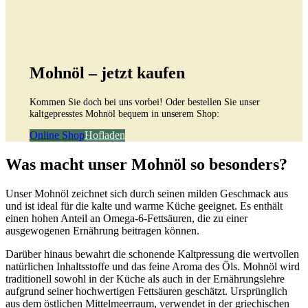
Mohnöl – jetzt kaufen
Kommen Sie doch bei uns vorbei! Oder bestellen Sie unser
kaltgepresstes Mohnöl bequem in unserem Shop:
Online Shop
Hofladen
Was macht unser Mohnöl so besonders?
Unser Mohnöl zeichnet sich durch seinen milden Geschmack aus
und ist ideal für die kalte und warme Küche geeignet. Es enthält
einen hohen Anteil an Omega-6-Fettsäuren, die zu einer
ausgewogenen Ernährung beitragen können.
Darüber hinaus bewahrt die schonende Kaltpressung die wertvollen
natürlichen Inhaltsstoffe und das feine Aroma des Öls. Mohnöl wird
traditionell sowohl in der Küche als auch in der Ernährungslehre
aufgrund seiner hochwertigen Fettsäuren geschätzt. Ursprünglich
aus dem östlichen Mittelmeerraum, verwendet in der griechischen