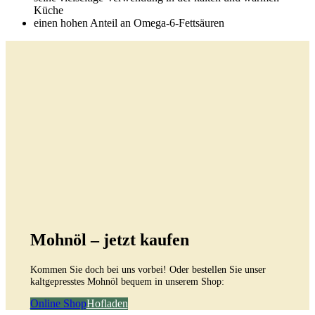
Küche
einen hohen Anteil an Omega-6-Fettsäuren
Mohnöl – jetzt kaufen
Kommen Sie doch bei uns vorbei! Oder bestellen Sie unser
kaltgepresstes Mohnöl bequem in unserem Shop:
Online Shop
Hofladen