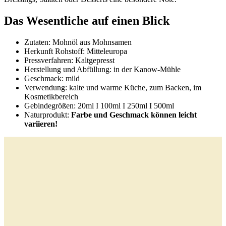
Das Wesentliche auf einen Blick
Zutaten: Mohnöl aus Mohnsamen
Herkunft Rohstoff: Mitteleuropa
Pressverfahren: Kaltgepresst
Herstellung und Abfüllung: in der Kanow-Mühle
Geschmack: mild
Verwendung: kalte und warme Küche, zum Backen, im
Kosmetikbereich
Gebindegrößen: 20ml I 100ml I 250ml I 500ml
Naturprodukt:
Farbe und Geschmack können leicht
variieren!