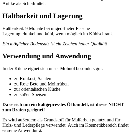
Antike als Schlafmittel.
Haltbarkeit und Lagerung
Haltbarkeit: 9 Monate bei ungeöffneter Flasche
Lagerung: dunkel und kühl, wenn möglich im Kühlschrank
Ein möglicher Bodensatz ist ein Zeichen hoher Qualität!
Verwendung und Anwendung
In der Küche eignet sich unser Mohnöl besonders gut:
zu Rohkost, Salaten
zu Rote Bete und Mohrrüben
zur orientalischen Küche
zu süßen Speisen
Da es sich um ein kaltgepresstes Öl handelt, ist dieses NICHT
zum Braten geeignet!
Es wird außerdem als Grundstoff für Malfarben genutzt und für
Holz- und Lederpflege verwendet. Auch im Kosmetikbereich findet
es seine Anwendung.