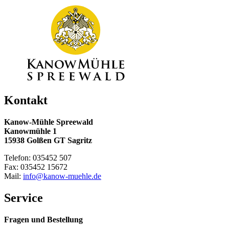
Kontakt
Kanow-Mühle Spreewald
Kanowmühle 1
15938 Golßen GT Sagritz
Telefon: 035452 507
Fax: 035452 15672
Mail:
info@kanow-muehle.de
Service
Fragen und Bestellung