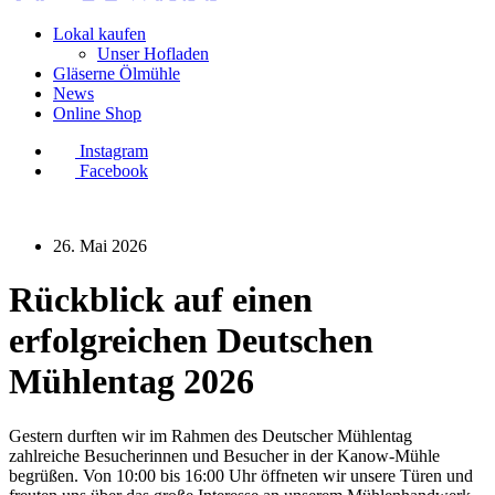
Lokal kaufen
Unser Hofladen
Gläserne Ölmühle
News
Online Shop
Instagram
Facebook
26. Mai 2026
Rückblick auf einen
erfolgreichen Deutschen
Mühlentag 2026
Gestern durften wir im Rahmen des Deutscher Mühlentag
zahlreiche Besucherinnen und Besucher in der Kanow-Mühle
begrüßen. Von 10:00 bis 16:00 Uhr öffneten wir unsere Türen und