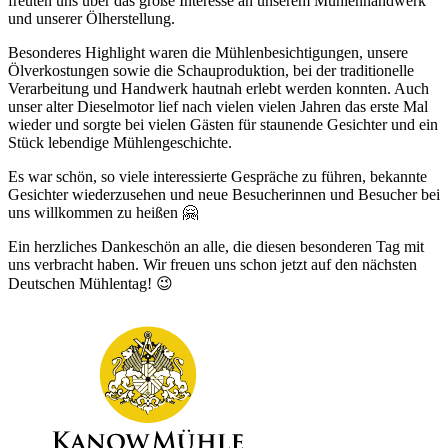
freuten uns über das große Interesse an unserem Mühlenhandwerk
und unserer Ölherstellung.
Besonderes Highlight waren die Mühlenbesichtigungen, unsere
Ölverkostungen sowie die Schauproduktion, bei der traditionelle
Verarbeitung und Handwerk hautnah erlebt werden konnten. Auch
unser alter Dieselmotor lief nach vielen vielen Jahren das erste Mal
wieder und sorgte bei vielen Gästen für staunende Gesichter und ein
Stück lebendige Mühlengeschichte.
Es war schön, so viele interessierte Gespräche zu führen, bekannte
Gesichter wiederzusehen und neue Besucherinnen und Besucher bei
uns willkommen zu heißen 🤗
Ein herzliches Dankeschön an alle, die diesen besonderen Tag mit
uns verbracht haben. Wir freuen uns schon jetzt auf den nächsten
Deutschen Mühlentag! 😉