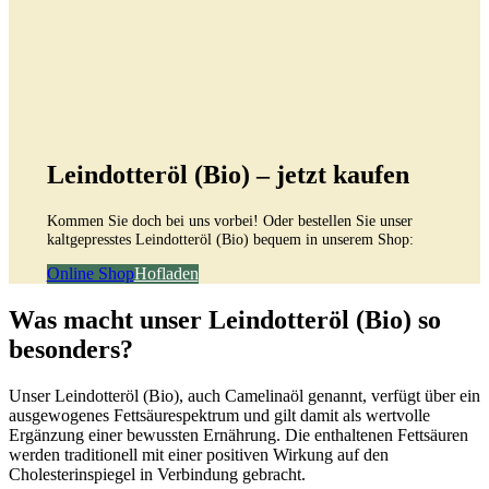
Leindotteröl (Bio) – jetzt kaufen
Kommen Sie doch bei uns vorbei! Oder bestellen Sie unser
kaltgepresstes Leindotteröl (Bio) bequem in unserem Shop:
Online Shop
Hofladen
Was macht unser Leindotteröl (Bio) so
besonders?
Unser Leindotteröl (Bio), auch Camelinaöl genannt, verfügt über ein
ausgewogenes Fettsäurespektrum und gilt damit als wertvolle
Ergänzung einer bewussten Ernährung. Die enthaltenen Fettsäuren
werden traditionell mit einer positiven Wirkung auf den
Cholesterinspiegel in Verbindung gebracht.