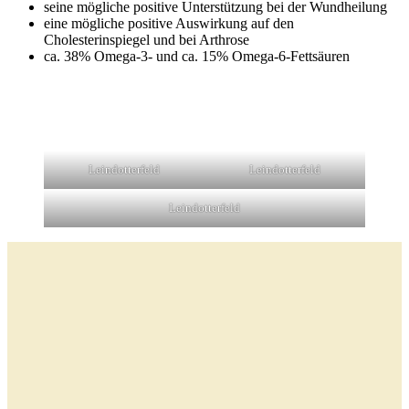
seine mögliche positive Unterstützung bei der Wundheilung
eine mögliche positive Auswirkung auf den
Cholesterinspiegel und bei Arthrose
ca. 38% Omega-3- und ca. 15% Omega-6-Fettsäuren
Leindotterfeld
Leindotterfeld
Leindotterfeld