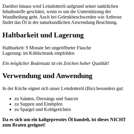
Darüber hinaus wird Leindotteröl aufgrund seiner natürlichen
Inhaltsstoffe geschätzt, wenn es um die Unterstützung der
Wundheilung geht. Auch bei Gelenkbeschwerden wie Arthrose
findet das Öl in der naturkundlichen Anwendung Beachtung.
Haltbarkeit und Lagerung
Haltbarkeit: 9 Monate bei ungeöffneter Flasche
Lagerung: im Kühlschrank empfohlen
Ein möglicher Bodensatz ist ein Zeichen hoher Qualität!
Verwendung und Anwendung
In der Küche eignet sich unser Leindotteröl (Bio) besonders gut:
zu Salaten, Dressings und Saucen
zu Suppen und Eintöpfen
zu Spargel und Kohlgerichten
Da es sich um ein kaltgepresstes Öl handelt, ist dieses NICHT
zum Braten geeignet!