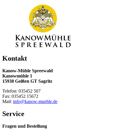
Kontakt
Kanow-Mühle Spreewald
Kanowmühle 1
15938 Golßen GT Sagritz
Telefon: 035452 507
Fax: 035452 15672
Mail:
info@kanow-muehle.de
Service
Fragen und Bestellung