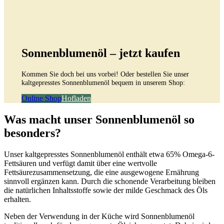
Sonnenblumenöl – jetzt kaufen
Kommen Sie doch bei uns vorbei! Oder bestellen Sie unser
kaltgepresstes Sonnenblumenöl bequem in unserem Shop:
Online Shop
Hofladen
Was macht unser Sonnenblumenöl so
besonders?
Unser kaltgepresstes Sonnenblumenöl enthält etwa 65% Omega-6-
Fettsäuren und verfügt damit über eine wertvolle
Fettsäurezusammensetzung, die eine ausgewogene Ernährung
sinnvoll ergänzen kann. Durch die schonende Verarbeitung bleiben
die natürlichen Inhaltsstoffe sowie der milde Geschmack des Öls
erhalten.
Neben der Verwendung in der Küche wird Sonnenblumenöl