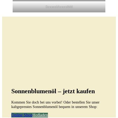
Sonnenblumenfeld
Sonnenblumenöl – jetzt kaufen
Kommen Sie doch bei uns vorbei! Oder bestellen Sie unser
kaltgepresstes Sonnenblumenöl bequem in unserem Shop:
Online Shop
Hofladen