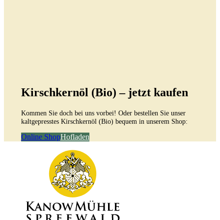
Kirschkernöl (Bio) – jetzt kaufen
Kommen Sie doch bei uns vorbei! Oder bestellen Sie unser
kaltgepresstes Kirschkernöl (Bio) bequem in unserem Shop:
Online Shop
Hofladen