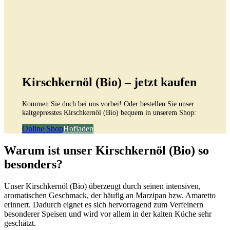
Kirschkernöl (Bio) – jetzt kaufen
Kommen Sie doch bei uns vorbei! Oder bestellen Sie unser
kaltgepresstes Kirschkernöl (Bio) bequem in unserem Shop:
Online Shop
Hofladen
Warum ist unser Kirschkernöl (Bio) so
besonders?
Unser Kirschkernöl (Bio) überzeugt durch seinen intensiven,
aromatischen Geschmack, der häufig an Marzipan bzw. Amaretto
erinnert. Dadurch eignet es sich hervorragend zum Verfeinern
besonderer Speisen und wird vor allem in der kalten Küche sehr
geschätzt.