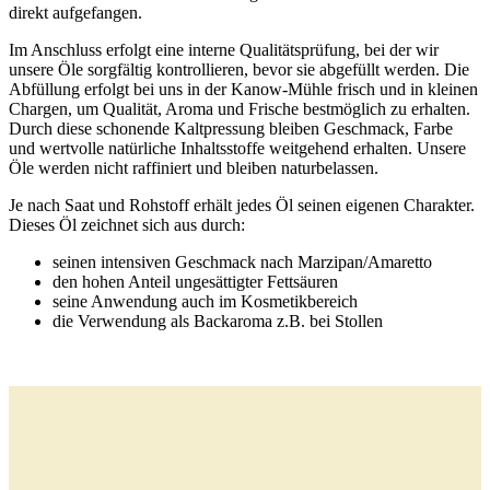
direkt aufgefangen.
Im Anschluss erfolgt eine interne Qualitätsprüfung, bei der wir
unsere Öle sorgfältig kontrollieren, bevor sie abgefüllt werden. Die
Abfüllung erfolgt bei uns in der Kanow-Mühle frisch und in kleinen
Chargen, um Qualität, Aroma und Frische bestmöglich zu erhalten.
Durch diese schonende Kaltpressung bleiben Geschmack, Farbe
und wertvolle natürliche Inhaltsstoffe weitgehend erhalten. Unsere
Öle werden nicht raffiniert und bleiben naturbelassen.
Je nach Saat und Rohstoff erhält jedes Öl seinen eigenen Charakter.
Dieses Öl zeichnet sich aus durch:
seinen intensiven Geschmack nach Marzipan/Amaretto
den hohen Anteil ungesättigter Fettsäuren
seine Anwendung auch im Kosmetikbereich
die Verwendung als Backaroma z.B. bei Stollen