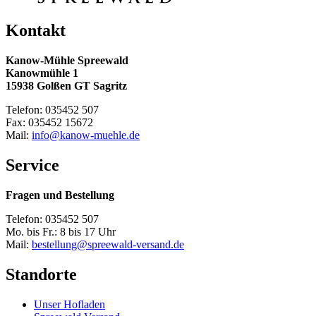
Kontakt
Kanow-Mühle Spreewald
Kanowmühle 1
15938 Golßen GT Sagritz
Telefon: 035452 507
Fax: 035452 15672
Mail:
info@kanow-muehle.de
Service
Fragen und Bestellung
Telefon: 035452 507
Mo. bis Fr.: 8 bis 17 Uhr
Mail:
bestellung@spreewald-versand.de
Standorte
Unser Hofladen