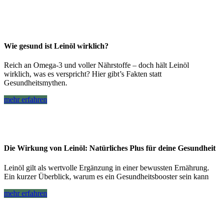
Wie gesund ist Leinöl wirklich?
Reich an Omega-3 und voller Nährstoffe – doch hält Leinöl
wirklich, was es verspricht? Hier gibt’s Fakten statt
Gesundheitsmythen.
mehr erfahren
Die Wirkung von Leinöl: Natürliches Plus für deine Gesundheit
Leinöl gilt als wertvolle Ergänzung in einer bewussten Ernährung.
Ein kurzer Überblick, warum es ein Gesundheitsbooster sein kann
mehr erfahren