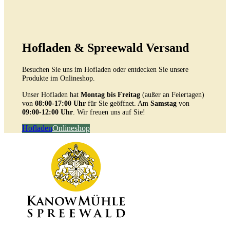
Hofladen & Spreewald Versand
Besuchen Sie uns im Hofladen oder entdecken Sie unsere
Produkte im Onlineshop.
Unser Hofladen hat
Montag bis Freitag
(außer an Feiertagen)
von
08:00-17:00 Uhr
für Sie geöffnet. Am
Samstag
von
09:00-12:00 Uhr
. Wir freuen uns auf Sie!
Hofladen
Onlineshop