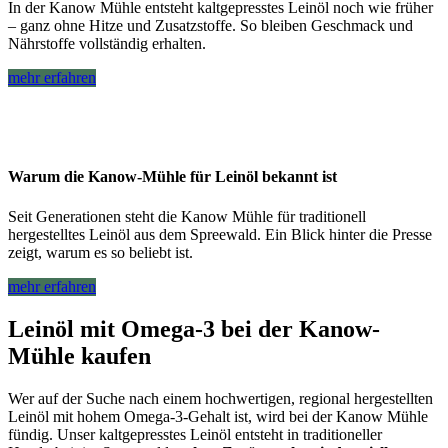
In der Kanow Mühle entsteht kaltgepresstes Leinöl noch wie früher
– ganz ohne Hitze und Zusatzstoffe. So bleiben Geschmack und
Nährstoffe vollständig erhalten.
mehr erfahren
Warum die Kanow-Mühle für Leinöl bekannt ist
Seit Generationen steht die Kanow Mühle für traditionell
hergestelltes Leinöl aus dem Spreewald. Ein Blick hinter die Presse
zeigt, warum es so beliebt ist.
mehr erfahren
Leinöl mit Omega-3 bei der Kanow-
Mühle kaufen
Wer auf der Suche nach einem hochwertigen, regional hergestellten
Leinöl mit hohem Omega-3-Gehalt ist, wird bei der Kanow Mühle
fündig. Unser kaltgepresstes Leinöl entsteht in traditioneller