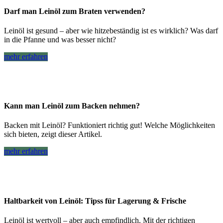
Darf man Leinöl zum Braten verwenden?
Leinöl ist gesund – aber wie hitzebeständig ist es wirklich? Was darf
in die Pfanne und was besser nicht?
mehr erfahren
Kann man Leinöl zum Backen nehmen?
Backen mit Leinöl? Funktioniert richtig gut! Welche Möglichkeiten
sich bieten, zeigt dieser Artikel.
mehr erfahren
Haltbarkeit von Leinöl: Tipss für Lagerung & Frische
Leinöl ist wertvoll – aber auch empfindlich. Mit der richtigen