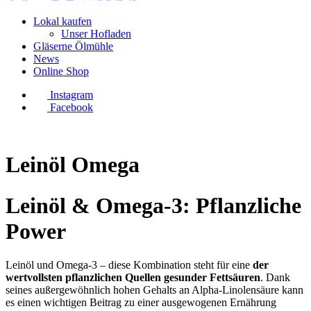
Lokal kaufen
Unser Hofladen
Gläserne Ölmühle
News
Online Shop
Instagram
Facebook
Leinöl Omega
Leinöl & Omega-3: Pflanzliche
Power
Leinöl und Omega-3 – diese Kombination steht für eine
der
wertvollsten pflanzlichen Quellen gesunder Fettsäuren
. Dank
seines außergewöhnlich hohen Gehalts an Alpha-Linolensäure kann
es einen wichtigen Beitrag zu einer ausgewogenen Ernährung