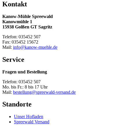
Kontakt
Kanow-Mühle Spreewald
Kanowmühle 1
15938 Golßen GT Sagritz
Telefon: 035452 507
Fax: 035452 15672
Mail:
info@kanow-muehle.de
Service
Fragen und Bestellung
Telefon: 035452 507
Mo. bis Fr.: 8 bis 17 Uhr
Mail:
bestellung@spreewald-versand.de
Standorte
Unser Hofladen
Spreewald Versand