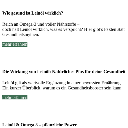
Wie gesund ist Leinöl wirklich?
Reich an Omega-3 und voller Nährstoffe –
doch hält Leinöl wirklich, was es verspricht? Hier gibt’s Fakten statt
Gesundheitsmythen.
mehr erfahren
Die Wirkung von Leinöl: Natürliches Plus für deine Gesundheit
Leinöl gilt als wertvolle Ergänzung in einer bewussten Ernährung.
Ein kurzer Überblick, warum es ein Gesundheitsbooster sein kann.
mehr erfahren
Leinöl & Omega 3 – pflanzliche Power