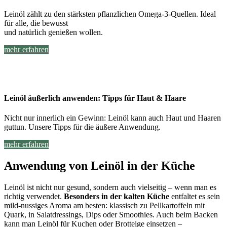
Leinöl zählt zu den stärksten pflanzlichen Omega-3-Quellen. Ideal
für alle, die bewusst
und natürlich genießen wollen.
mehr erfahren
Leinöl äußerlich anwenden: Tipps für Haut & Haare
Nicht nur innerlich ein Gewinn: Leinöl kann auch Haut und Haaren
guttun. Unsere Tipps für die äußere Anwendung.
mehr erfahren
Anwendung von Leinöl in der Küche
Leinöl ist nicht nur gesund, sondern auch vielseitig – wenn man es
richtig verwendet.
Besonders in der kalten Küche
entfaltet es sein
mild-nussiges Aroma am besten: klassisch zu Pellkartoffeln mit
Quark, in Salatdressings, Dips oder Smoothies. Auch beim Backen
kann man Leinöl für Kuchen oder Brotteige einsetzen –