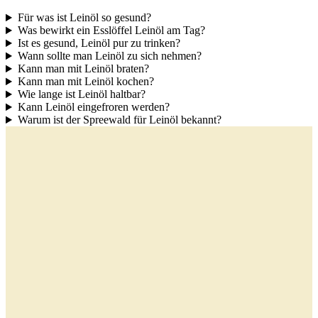
Für was ist Leinöl so gesund?
Was bewirkt ein Esslöffel Leinöl am Tag?
Ist es gesund, Leinöl pur zu trinken?
Wann sollte man Leinöl zu sich nehmen?
Kann man mit Leinöl braten?
Kann man mit Leinöl kochen?
Wie lange ist Leinöl haltbar?
Kann Leinöl eingefroren werden?
Warum ist der Spreewald für Leinöl bekannt?