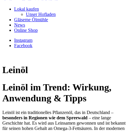
Lokal kaufen
Unser Hofladen
Gläserne Ölmühle
News
Online Shop
Instagram
Facebook
Leinöl
Leinöl im Trend: Wirkung,
Anwendung & Tipps
Leinöl ist ein traditionelles Pflanzenöl, das in Deutschland –
besonders in Regionen wie dem Spreewald
– eine lange
Geschichte hat. Es wird aus Leinsamen gewonnen und ist bekannt
für seinen hohen Gehalt an Omega-3-Fettsäuren. In der modernen