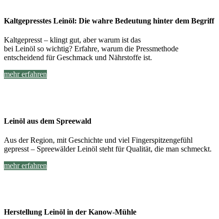
Kaltgepresstes Leinöl: Die wahre Bedeutung hinter dem Begriff
Kaltgepresst – klingt gut, aber warum ist das
bei Leinöl so wichtig? Erfahre, warum die Pressmethode
entscheidend für Geschmack und Nährstoffe ist.
mehr erfahren
Leinöl aus dem Spreewald
Aus der Region, mit Geschichte und viel Fingerspitzengefühl
gepresst – Spreewälder Leinöl steht für Qualität, die man schmeckt.
mehr erfahren
Herstellung Leinöl in der Kanow-Mühle