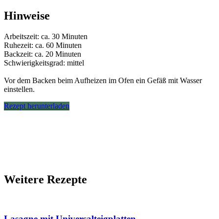
Hinweise
Arbeitszeit: ca. 30 Minuten
Ruhezeit: ca. 60 Minuten
Backzeit: ca. 20 Minuten
Schwierigkeitsgrad: mittel
Vor dem Backen beim Aufheizen im Ofen ein Gefäß mit Wasser
einstellen.
Rezept herunterladen
Weitere Rezepte
Lasagne mit Universalteigplatten