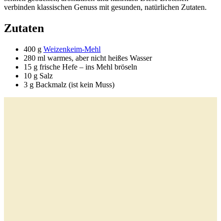
verbinden klassischen Genuss mit gesunden, natürlichen Zutaten.
Zutaten
400 g
Weizenkeim-Mehl
280 ml warmes, aber nicht heißes Wasser
15 g frische Hefe – ins Mehl bröseln
10 g Salz
3 g Backmalz (ist kein Muss)