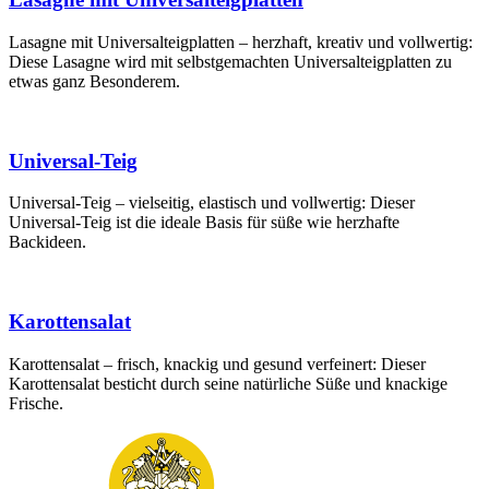
Lasagne mit Universalteigplatten – herzhaft, kreativ und vollwertig:
Diese Lasagne wird mit selbstgemachten Universalteigplatten zu
etwas ganz Besonderem.
Universal-Teig
Universal-Teig – vielseitig, elastisch und vollwertig: Dieser
Universal-Teig ist die ideale Basis für süße wie herzhafte
Backideen.
Karottensalat
Karottensalat – frisch, knackig und gesund verfeinert: Dieser
Karottensalat besticht durch seine natürliche Süße und knackige
Frische.