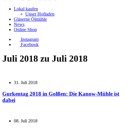
Lokal kaufen
Unser Hofladen
Gläserne Ölmühle
News
Online Shop
Instagram
Facebook
Juli 2018 zu Juli 2018
31. Juli 2018
Gurkentag 2018 in Golßen: Die Kanow-Mühle ist
dabei
08. Juli 2018