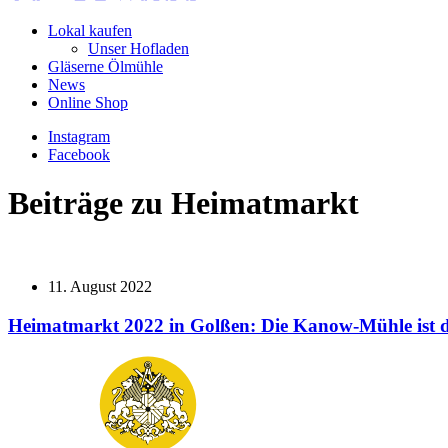
Lokal kaufen
Unser Hofladen
Gläserne Ölmühle
News
Online Shop
Instagram
Facebook
Beiträge zu Heimatmarkt
11. August 2022
Heimatmarkt 2022 in Golßen: Die Kanow-Mühle ist 