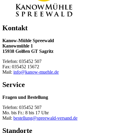
Kontakt
Kanow-Mühle Spreewald
Kanowmühle 1
15938 Golßen GT Sagritz
Telefon: 035452 507
Fax: 035452 15672
Mail:
info@kanow-muehle.de
Service
Fragen und Bestellung
Telefon: 035452 507
Mo. bis Fr.: 8 bis 17 Uhr
Mail:
bestellung@spreewald-versand.de
Standorte