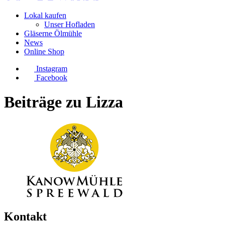
Lokal kaufen
Unser Hofladen
Gläserne Ölmühle
News
Online Shop
Instagram
Facebook
Beiträge zu Lizza
Kontakt