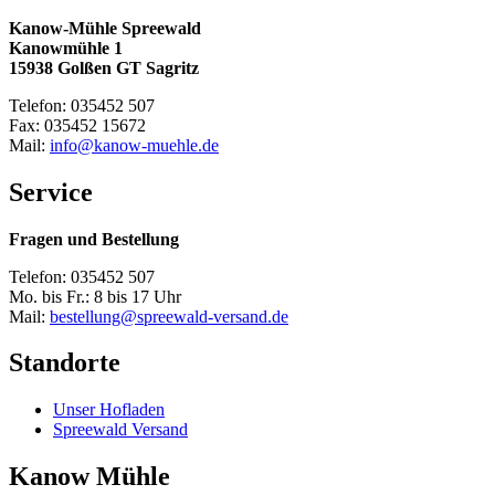
Kanow-Mühle Spreewald
Kanowmühle 1
15938 Golßen GT Sagritz
Telefon: 035452 507
Fax: 035452 15672
Mail:
info@kanow-muehle.de
Service
Fragen und Bestellung
Telefon: 035452 507
Mo. bis Fr.: 8 bis 17 Uhr
Mail:
bestellung@spreewald-versand.de
Standorte
Unser Hofladen
Spreewald Versand
Kanow Mühle